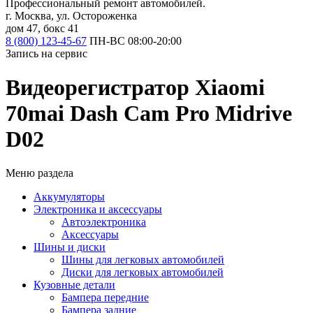
Профессиональный ремонт автомобилей.
г. Москва, ул. Остороженка
дом 47, бокс 41
8 (800) 123-45-67
ПН-ВС 08:00-20:00
Запись на сервис
Видеорегистратор Xiaomi
70mai Dash Cam Pro Midrive
D02
Меню раздела
Аккумуляторы
Электроника и аксессуары
Автоэлектроника
Аксессуары
Шины и диски
Шины для легковых автомобилей
Диски для легковых автомобилей
Кузовные детали
Бампера передние
Бампера задние