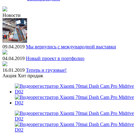
Новости
09.04.2019
Мы вернулись с международной выставки
04.04.2019
Новый проект в портфолио
16.01.2019
Теперь и грузовые!
Акция
Хит продаж