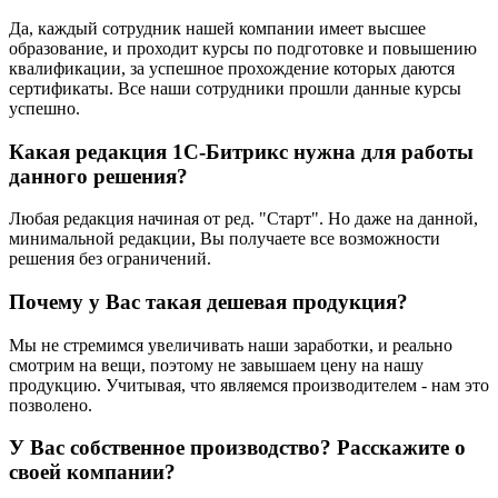
Да, каждый сотрудник нашей компании имеет высшее
образование, и проходит курсы по подготовке и повышению
квалификации, за успешное прохождение которых даются
сертификаты. Все наши сотрудники прошли данные курсы
успешно.
Какая редакция 1С-Битрикс нужна для работы
данного решения?
Любая редакция начиная от ред. "Старт". Но даже на данной,
минимальной редакции, Вы получаете все возможности
решения без ограничений.
Почему у Вас такая дешевая продукция?
Мы не стремимся увеличивать наши заработки, и реально
смотрим на вещи, поэтому не завышаем цену на нашу
продукцию. Учитывая, что являемся производителем - нам это
позволено.
У Вас собственное производство? Расскажите о
своей компании?