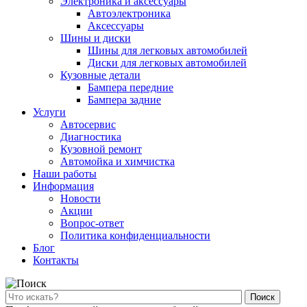
Электроника и аксессуары
Автоэлектроника
Аксессуары
Шины и диски
Шины для легковых автомобилей
Диски для легковых автомобилей
Кузовные детали
Бампера передние
Бампера задние
Услуги
Автосервис
Диагностика
Кузовной ремонт
Автомойка и химчистка
Наши работы
Информация
Новости
Акции
Вопрос-ответ
Политика конфиденциальности
Блог
Контакты
Поиск