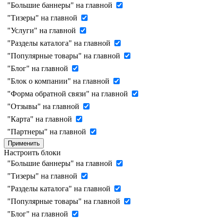
"Большие баннеры" на главной
"Тизеры" на главной
"Услуги" на главной
"Разделы каталога" на главной
"Популярные товары" на главной
"Блог" на главной
"Блок о компании" на главной
"Форма обратной связи" на главной
"Отзывы" на главной
"Карта" на главной
"Партнеры" на главной
Применить
Настроить блоки
"Большие баннеры" на главной
"Тизеры" на главной
"Разделы каталога" на главной
"Популярные товары" на главной
"Блог" на главной