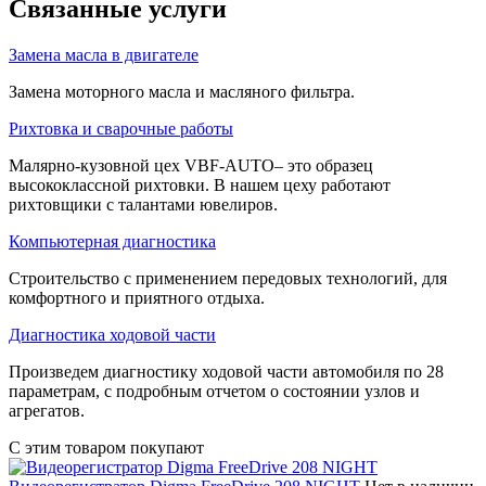
Связанные услуги
Замена масла в двигателе
Замена моторного масла и масляного фильтра.
Рихтовка и сварочные работы
Малярно-кузовной цех VBF-AUTO– это образец
высококлассной рихтовки. В нашем цеху работают
рихтовщики с талантами ювелиров.
Компьютерная диагностика
Строительство с применением передовых технологий, для
комфортного и приятного отдыха.
Диагностика ходовой части
Произведем диагностику ходовой части автомобиля по 28
параметрам, с подробным отчетом о состоянии узлов и
агрегатов.
С этим товаром покупают