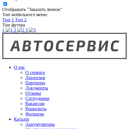
Отображать "Заказать звонок"
Тип мобильного меню
Тип 1
Тип 2
Тип футера
1
2
3
О нас
О сервисе
Лицензии
Партнеры
Документы
Отзывы
Сотрудники
Вакансии
Реквизиты
Филиалы
Каталог
Аккумуляторы