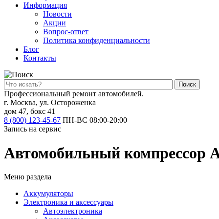
Информация
Новости
Акции
Вопрос-ответ
Политика конфиденциальности
Блог
Контакты
Поиск
Профессиональный ремонт автомобилей.
г. Москва, ул. Остороженка
дом 47, бокс 41
8 (800) 123-45-67
ПН-ВС 08:00-20:00
Запись на сервис
Автомобильный компрессор Az
Меню раздела
Аккумуляторы
Электроника и аксессуары
Автоэлектроника