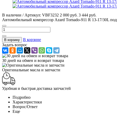
В наличии / Артикул: VBF3232
2 000 руб.
3 444 руб.
Автомобильный компрессор Azard Tornado-911 R 13-17/30L по
В корзине
В корзину
Задать вопрос
30 дней на обмен и возврат товара
Оригинальные масла и запчасти
Удобная и быстрая доставка запчастей
Подробно
Характеристики
Вопрос/Ответ
Еще