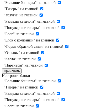
"Большие баннеры" на главной
"Тизеры" на главной
"Услуги" на главной
"Разделы каталога" на главной
"Популярные товары" на главной
"Блог" на главной
"Блок о компании" на главной
"Форма обратной связи" на главной
"Отзывы" на главной
"Карта" на главной
"Партнеры" на главной
Применить
Настроить блоки
"Большие баннеры" на главной
"Тизеры" на главной
"Разделы каталога" на главной
"Популярные товары" на главной
"Блог" на главной