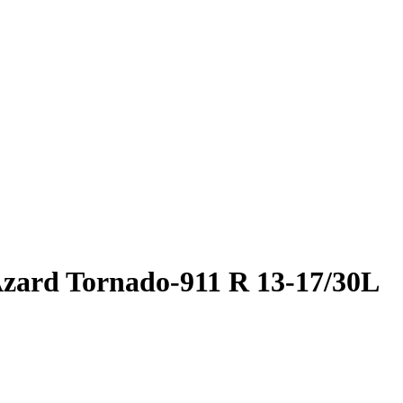
ard Tornado-911 R 13-17/30L