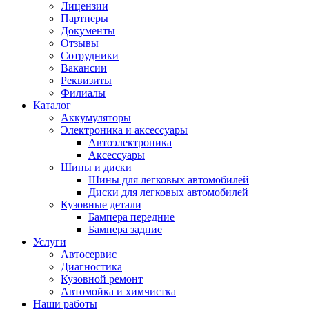
Лицензии
Партнеры
Документы
Отзывы
Сотрудники
Вакансии
Реквизиты
Филиалы
Каталог
Аккумуляторы
Электроника и аксессуары
Автоэлектроника
Аксессуары
Шины и диски
Шины для легковых автомобилей
Диски для легковых автомобилей
Кузовные детали
Бампера передние
Бампера задние
Услуги
Автосервис
Диагностика
Кузовной ремонт
Автомойка и химчистка
Наши работы