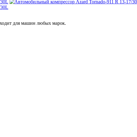
дходит для машин любых марок.