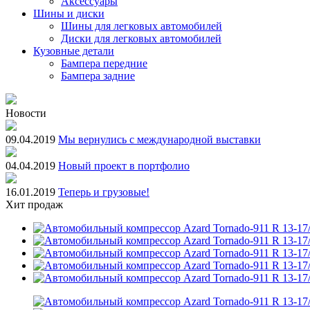
Аксессуары
Шины и диски
Шины для легковых автомобилей
Диски для легковых автомобилей
Кузовные детали
Бампера передние
Бампера задние
Новости
09.04.2019
Мы вернулись с международной выставки
04.04.2019
Новый проект в портфолио
16.01.2019
Теперь и грузовые!
Хит продаж