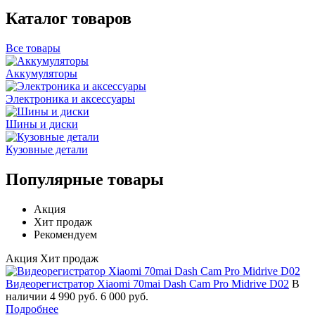
Каталог товаров
Все товары
Аккумуляторы
Электроника и аксессуары
Шины и диски
Кузовные детали
Популярные товары
Акция
Хит продаж
Рекомендуем
Акция
Хит продаж
Видеорегистратор Xiaomi 70mai Dash Cam Pro Midrive D02
В
наличии
4 990 руб.
6 000 руб.
Подробнее