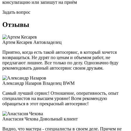
консультацию или запишут на приём
Задать вопрос
Отзывы
Артем Кесарев
Автовладелец
Приятно, когда есть такой автосервис, в который хочется
возвращаться. Не дурят по ценам и объемом работ, не
предлагают лишнее. Все только по делу. Однозначно буду
рекомендовать данный автосервис своим друзьям.
Александр Назаров
Владелец BWM
Самый лучший сервис! Отношение, оперативность, опыт
специалистов на высшем уровне! Всем рекомендую
обращаться в этот прекрасный автосервис!
Анастасия Чехова
Довольный клиент
Видно, что мастера - специалисты в своем деле. Причем не