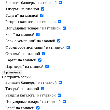
"Большие баннеры" на главной
"Тизеры" на главной
"Услуги" на главной
"Разделы каталога" на главной
"Популярные товары" на главной
"Блог" на главной
"Блок о компании" на главной
"Форма обратной связи" на главной
"Отзывы" на главной
"Карта" на главной
"Партнеры" на главной
Применить
Настроить блоки
"Большие баннеры" на главной
"Тизеры" на главной
"Разделы каталога" на главной
"Популярные товары" на главной
"Блог" на главной