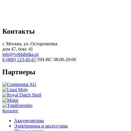
Контакты
г. Москва, ул. Остороженка
дом 47, бокс 41
info@vebfabrika.ru
8 (800) 123-45-67
ПН-ВС 08:00-20:00
Партнеры
Каталог
Аккумуляторы
Электроника и аксессуары