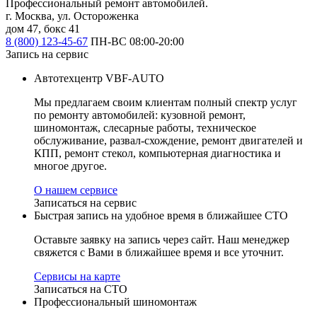
Профессиональный ремонт автомобилей.
г. Москва, ул. Остороженка
дом 47, бокс 41
8 (800) 123-45-67
ПН-ВС 08:00-20:00
Запись на сервис
Автотехцентр VBF-AUTO
Мы предлагаем своим клиентам полный спектр услуг
по ремонту автомобилей: кузовной ремонт,
шиномонтаж, слесарные работы, техническое
обслуживание, развал-схождение, ремонт двигателей и
КПП, ремонт стекол, компьютерная диагностика и
многое другое.
О нашем сервисе
Записаться на сервис
Быстрая запись на удобное время в ближайшее СТО
Оставьте заявку на запись через сайт. Наш менеджер
свяжется с Вами в ближайшее время и все уточнит.
Сервисы на карте
Записаться на СТО
Профессиональный шиномонтаж