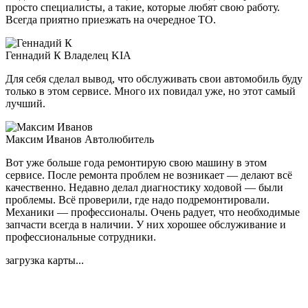
просто специалисты, а такие, которые любят свою работу.
Всегда приятно приезжать на очередное ТО.
Геннадий К
Владелец KIA
Для себя сделал вывод, что обслуживать свои автомобиль буду
только в этом сервисе. Много их повидал уже, но этот самый
лучший.
Максим Иванов
Автолюбитель
Вот уже больше года ремонтирую свою машину в этом
сервисе. После ремонта проблем не возникает — делают всё
качественно. Недавно делал диагностику ходовой — были
проблемы. Всё проверили, где надо подремонтировали.
Механики — профессионалы. Очень радует, что необходимые
запчасти всегда в наличии. У них хорошее обслуживание и
профессиональные сотрудники.
загрузка карты...