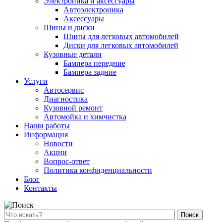
Электроника и аксессуары
Автоэлектроника
Аксессуары
Шины и диски
Шины для легковых автомобилей
Диски для легковых автомобилей
Кузовные детали
Бампера передние
Бампера задние
Услуги
Автосервис
Диагностика
Кузовной ремонт
Автомойка и химчистка
Наши работы
Информация
Новости
Акции
Вопрос-ответ
Политика конфиденциальности
Блог
Контакты
Поиск