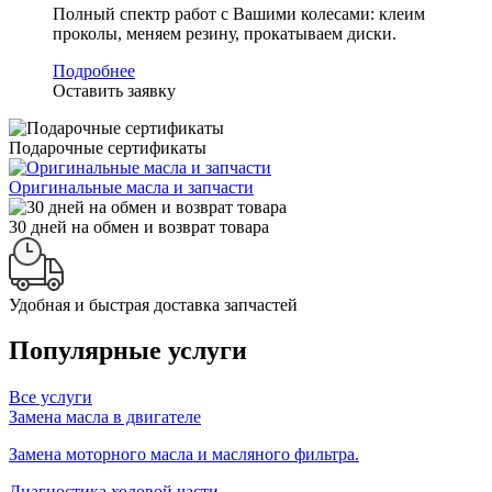
Полный спектр работ с Вашими колесами: клеим
проколы, меняем резину, прокатываем диски.
Подробнее
Оставить заявку
Подарочные сертификаты
Оригинальные масла и запчасти
30 дней на обмен и возврат товара
Удобная и быстрая доставка запчастей
Популярные услуги
Все услуги
Замена масла в двигателе
Замена моторного масла и масляного фильтра.
Диагностика ходовой части