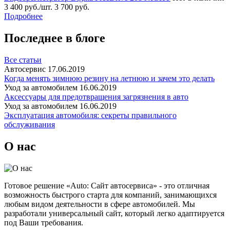
3 400 руб./шт.
3 700 руб.
Подробнее
Последнее в блоге
Все статьи
Автосервис
17.06.2019
Когда менять зимнюю резину на летнюю и зачем это делать
Уход за автомобилем
16.06.2019
Аксессуары для предотвращения загрязнения в авто
Уход за автомобилем
16.06.2019
Эксплуатация автомобиля: секреты правильного
обслуживания
О нас
Готовое решение «Auto: Сайт автосервиса» - это отличная
возможность быстрого старта для компаний, занимающихся
любым видом деятельности в сфере автомобилей. Мы
разработали универсальный сайт, который легко адаптируется
под Ваши требования.