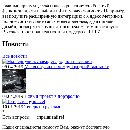
Главные преимущества нашего решение: это богатый
функционал, стильный дизайн и малая стоимость. Например,
вы получите расширенную интеграцию с Яндекс Метрикой,
полное соответствие сайта новым законам, адаптивный
дизайн, поддержку композитного режима и многое другое.
Высокая производительность и поддержка PHP7.
Новости
Все новости
09.04.2019
Мы вернулись с международной выставки
04.04.2019
Новый проект в портфолио
16.01.2019
Теперь и грузовые!
?
Есть вопросы — спрашивайте!
Наши специалисты помогут Вам, окажут бесплатную