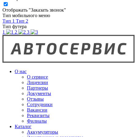
Отображать "Заказать звонок"
Тип мобильного меню
Тип 1
Тип 2
Тип футера
1
2
3
О нас
О сервисе
Лицензии
Партнеры
Документы
Отзывы
Сотрудники
Вакансии
Реквизиты
Филиалы
Каталог
Аккумуляторы