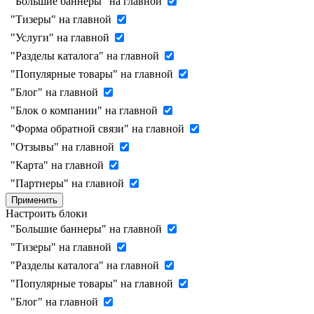
"Большие баннеры" на главной
"Тизеры" на главной
"Услуги" на главной
"Разделы каталога" на главной
"Популярные товары" на главной
"Блог" на главной
"Блок о компании" на главной
"Форма обратной связи" на главной
"Отзывы" на главной
"Карта" на главной
"Партнеры" на главной
Применить
Настроить блоки
"Большие баннеры" на главной
"Тизеры" на главной
"Разделы каталога" на главной
"Популярные товары" на главной
"Блог" на главной