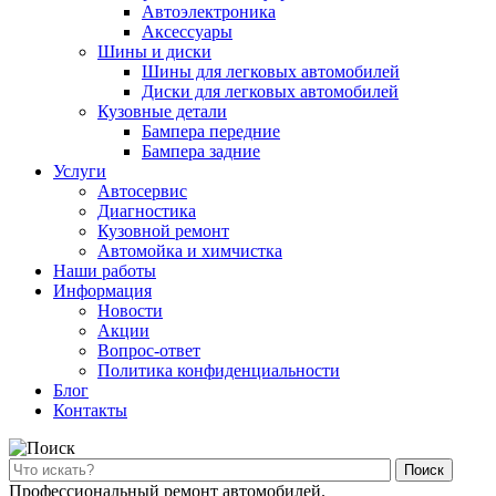
Автоэлектроника
Аксессуары
Шины и диски
Шины для легковых автомобилей
Диски для легковых автомобилей
Кузовные детали
Бампера передние
Бампера задние
Услуги
Автосервис
Диагностика
Кузовной ремонт
Автомойка и химчистка
Наши работы
Информация
Новости
Акции
Вопрос-ответ
Политика конфиденциальности
Блог
Контакты
Поиск
Профессиональный ремонт автомобилей.