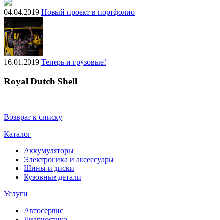
04.04.2019
Новый проект в портфолио
16.01.2019
Теперь и грузовые!
Royal Dutch Shell
Возврат к списку
Каталог
Аккумуляторы
Электроника и аксессуары
Шины и диски
Кузовные детали
Услуги
Автосервис
Диагностика