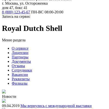
г. Москва, ул. Остороженка
дом 47, бокс 41
8 (800) 123-45-67
ПН-ВС 08:00-20:00
Запись на сервис
Royal Dutch Shell
Меню раздела
О сервисе
Лицензии
Партнеры
Документы
Отзывы
Сотрудники
Вакансии
Реквизиты
Филиалы
Новости
09.04.2019
Мы вернулись с международной выставки