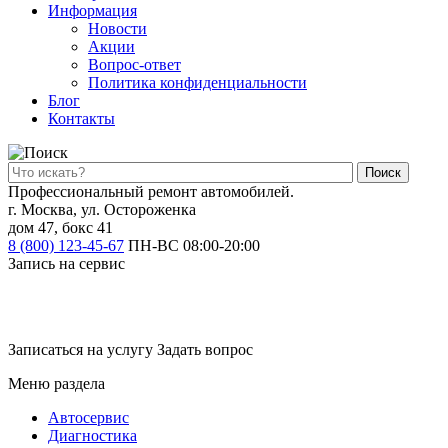
Информация
Новости
Акции
Вопрос-ответ
Политика конфиденциальности
Блог
Контакты
Поиск
Профессиональный ремонт автомобилей.
г. Москва, ул. Остороженка
дом 47, бокс 41
8 (800) 123-45-67
ПН-ВС 08:00-20:00
Запись на сервис
Замена масла и масляного фильтра двигателя
Замена моторного масла и масляного фильтра.
Записаться на услугу
Задать вопрос
Меню раздела
Автосервис
Диагностика