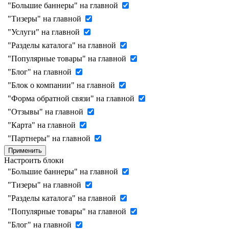
"Большие баннеры" на главной
"Тизеры" на главной
"Услуги" на главной
"Разделы каталога" на главной
"Популярные товары" на главной
"Блог" на главной
"Блок о компании" на главной
"Форма обратной связи" на главной
"Отзывы" на главной
"Карта" на главной
"Партнеры" на главной
Применить
Настроить блоки
"Большие баннеры" на главной
"Тизеры" на главной
"Разделы каталога" на главной
"Популярные товары" на главной
"Блог" на главной