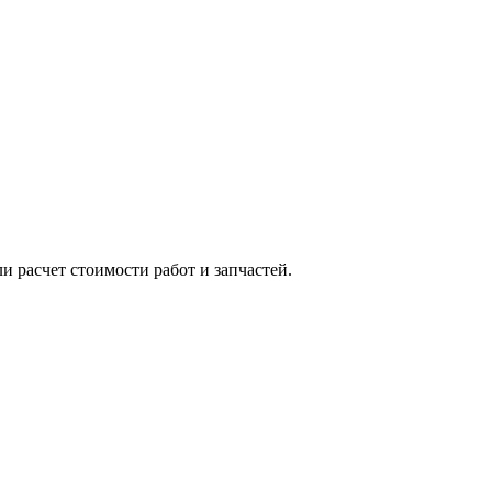
и расчет стоимости работ и запчастей.