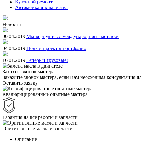
Кузовной ремонт
Автомойка и химчистка
Новости
09.04.2019
Мы вернулись с международной выставки
04.04.2019
Новый проект в портфолио
16.01.2019
Теперь и грузовые!
Заказать звонок мастера
Закажите звонок мастера, если Вам необходима консультация ил
Оставить заявку
Квалифицированные опытные мастера
Гарантия на все работы и запчасти
Оригинальные масла и запчасти
Описание