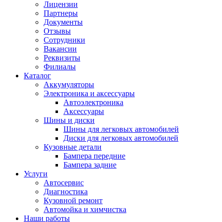
Лицензии
Партнеры
Документы
Отзывы
Сотрудники
Вакансии
Реквизиты
Филиалы
Каталог
Аккумуляторы
Электроника и аксессуары
Автоэлектроника
Аксессуары
Шины и диски
Шины для легковых автомобилей
Диски для легковых автомобилей
Кузовные детали
Бампера передние
Бампера задние
Услуги
Автосервис
Диагностика
Кузовной ремонт
Автомойка и химчистка
Наши работы